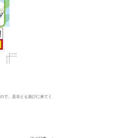
ので、是非とも遊びに来てく