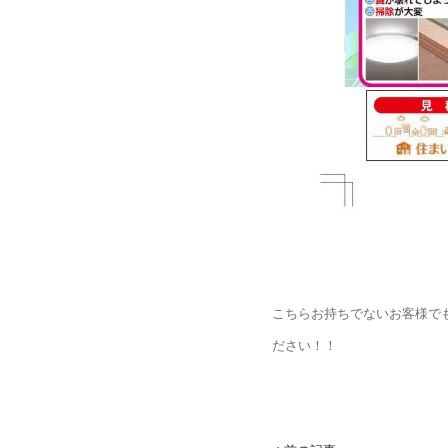
こちらお持ちでないお客様で
ださい！！