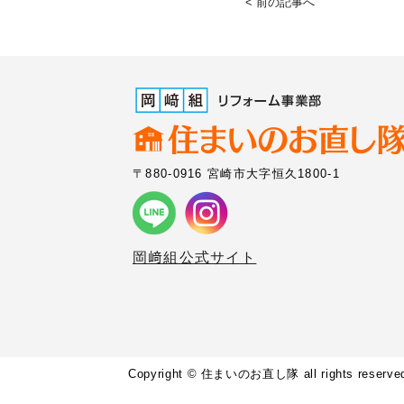
< 前の記事へ
〒880-0916 宮崎市大字恒久1800-1
岡﨑組公式サイト
Copyright © 住まいのお直し隊 all rights reserve