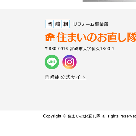
〒880-0916 宮崎市大字恒久1800-1
岡﨑組公式サイト
Copyright © 住まいのお直し隊 all rights reserve