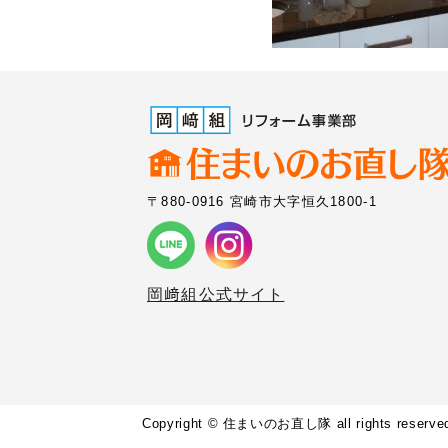
〒880-0916 宮崎市大字恒久1800-1
岡﨑組公式サイト
Copyright © 住まいのお直し隊 all rights reserve