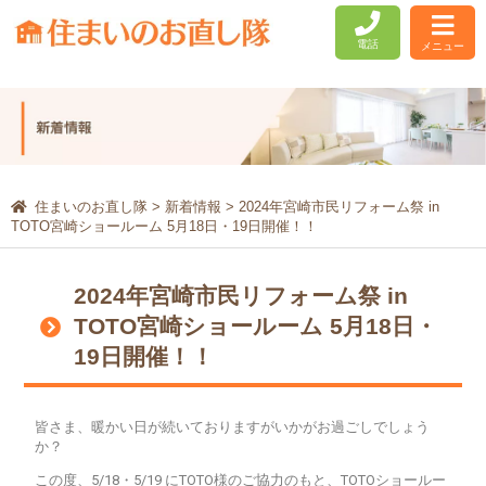
電話
メニュー
住まいのお直し隊
>
新着情報
>
2024年宮崎市民リフォーム祭 in
TOTO宮崎ショールーム 5月18日・19日開催！！
2024年宮崎市民リフォーム祭 in
TOTO宮崎ショールーム 5月18日・
19日開催！！
皆さま、暖かい日が続いておりますがいかがお過ごしでしょう
か？
この度、5/18・5/19 にTOTO様のご協力のもと、TOTOショールー