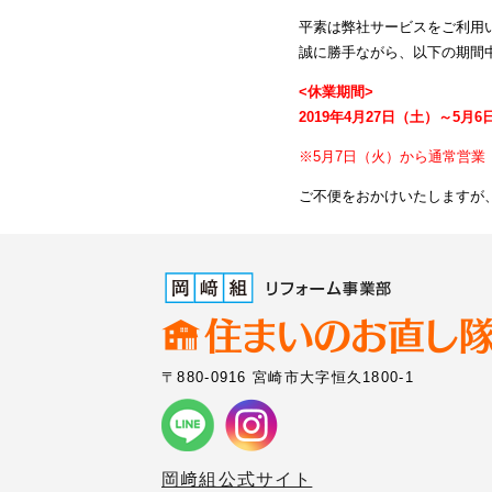
平素は弊社サービスをご利用
誠に勝手ながら、以下の期間
<休業期間>
2019年4月27日（土）～5月6
※5月7日（火）から通常営業
ご不便をおかけいたしますが
〒880-0916 宮崎市大字恒久1800-1
岡﨑組公式サイト