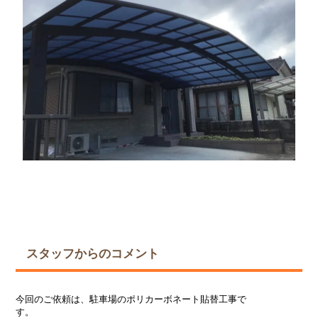
スタッフからのコメント
今回のご依頼は、駐車場のポリカーボネート貼替工事で
す。