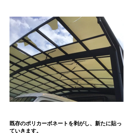
既存のポリカーボネートを剥がし、新たに貼っ
ていきます。