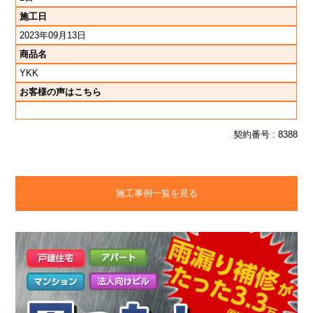
施工日
2023年09月13日
商品名
YKK
お客様の声はこちら
契約番号 : 8388
施工事例一覧を見る