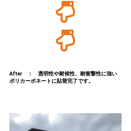
After ： 透明性や耐候性、耐衝撃性に強い
ポリカーボネートに貼替完了です。