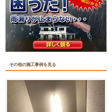
その他の施工事例を見る