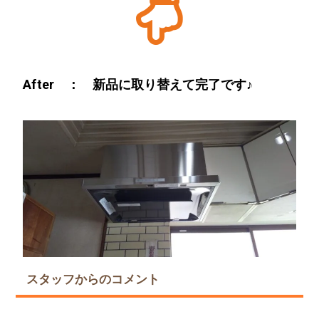
After ： 新品に取り替えて完了です♪
スタッフからのコメント