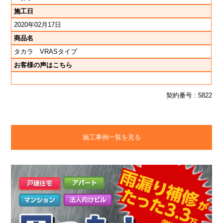
施工日
2020年02月17日
商品名
タカラ VRASタイプ
お客様の声はこちら
契約番号 : 5822
施工事例一覧を見る