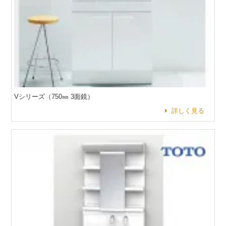
Vシリーズ（750㎜ 3面鏡）
詳しく見る