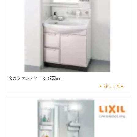
タカラ オンディーヌ（750㎜）
詳しく見る