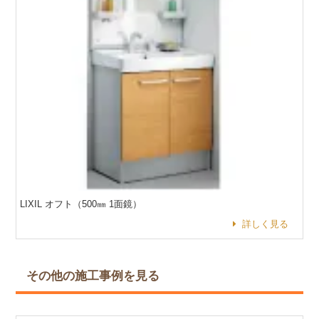
LIXIL オフト（500㎜ 1面鏡）
詳しく見る
その他の施工事例を見る