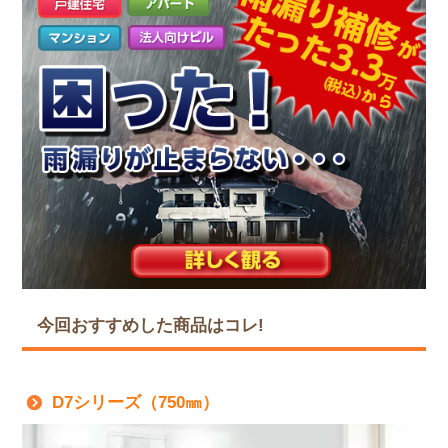
今回おすすめした商品はコレ!
D7シリーズ（750㎜）