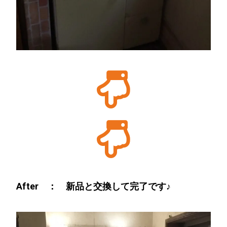
After ： 新品と交換して完了です♪