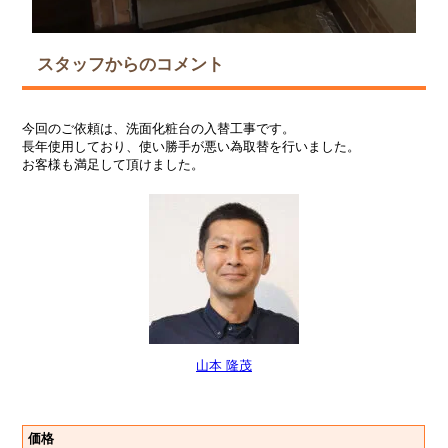
スタッフからのコメント
今回のご依頼は、洗面化粧台の入替工事です。
長年使用しており、使い勝手が悪い為取替を行いました。
お客様も満足して頂けました。
山本 隆茂
価格