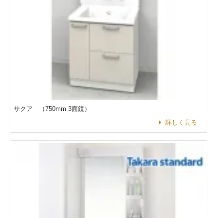
サクア （750mm 3面鏡）
詳しく見る