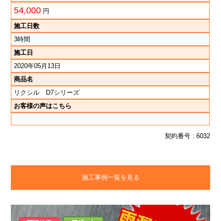
54,000
円
施工日数
3時間
施工日
2020年05月13日
商品名
リクシル D7シリーズ
お客様の声はこちら
契約番号 : 6032
施工事例一覧を見る