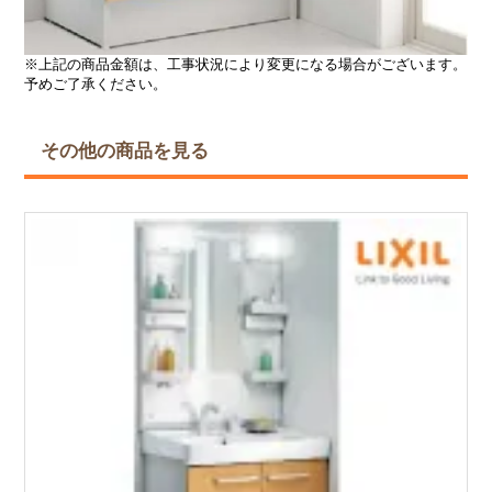
※上記の商品金額は、工事状況により変更になる場合がございます。
予めご了承ください。
その他の商品を見る