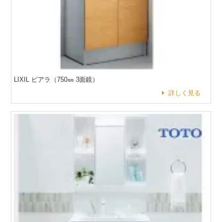
LIXIL ピアラ（750㎜ 3面鏡）
詳しく見る