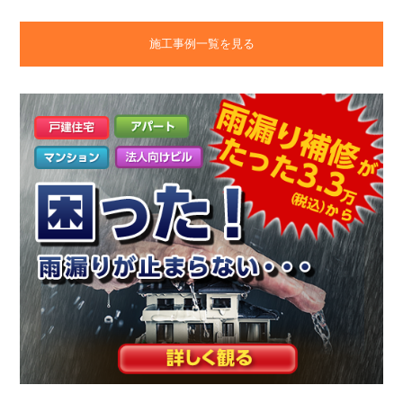
施工事例一覧を見る