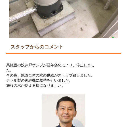
スタッフからのコメント
某施設の浅井戸ポンプが経年劣化により、停止しまし
た。
その為、施設全体の水の供給がストップ致しました。
テラル製の後継機に取替を行いました。
施設の水が使える様になりました。