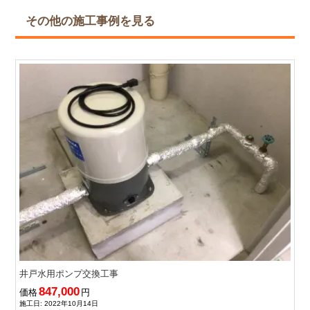
その他の施工事例を見る
井戸水用ポンプ交換工事
847,000
価格
円
施工日: 2022年10月14日