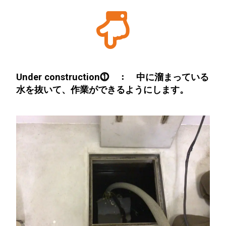
Under construction⓵ ： 中に溜まっている
水を抜いて、作業ができるようにします。