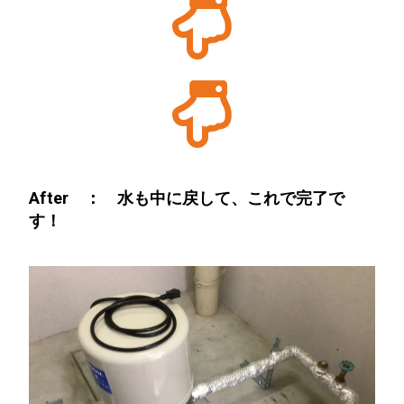
After ： 水も中に戻して、これで完了で
す！