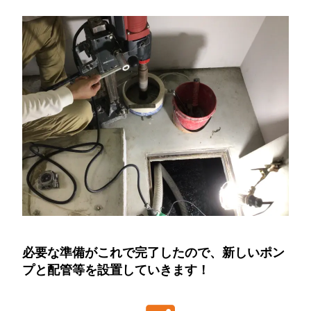
必要な準備がこれで完了したので、新しいポン
プと配管等を設置していきます！