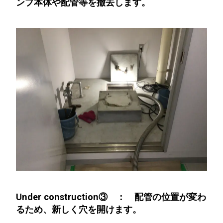
ンプ本体や配管等を撤去します。
Under construction③ ： 配管の位置が変わ
るため、新しく穴を開けます。