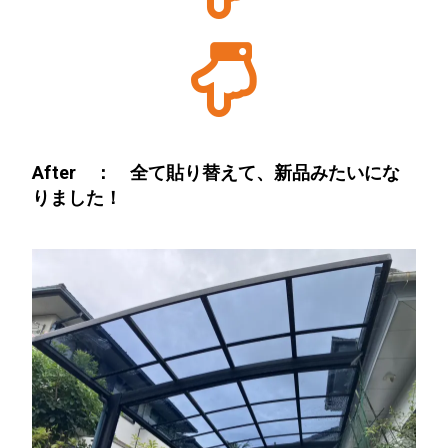
After ： 全て貼り替えて、新品みたいにな
りました！