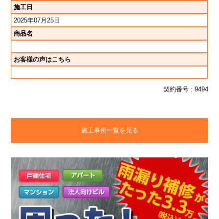
施工日
2025年07月25日
商品名
お客様の声はこちら
契約番号 : 9494
施工事例一覧を見る