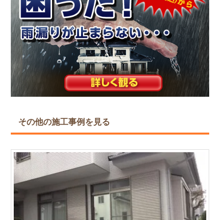
その他の施工事例を見る