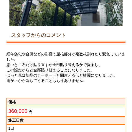
スタッフからのコメント
経年劣化や台風などの影響で屋根部分が複数枚割れたり変色していま
した。
悪いところだけ貼り直すか全部貼り替えるかで提案し、
この際だからと全部貼り替えることになりました。
ぱっと見は新品のカーポートと間違えるほど綺麗になりました。
雨が上から落ちてくることももうありません。
価格
360,000
円
施工日数
1日