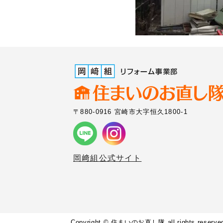
〒880-0916 宮崎市大字恒久1800-1
岡﨑組公式サイト
Copyright © 住まいのお直し隊 all rights reserve