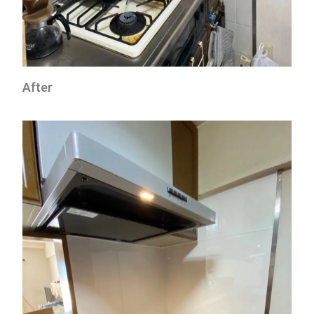
After