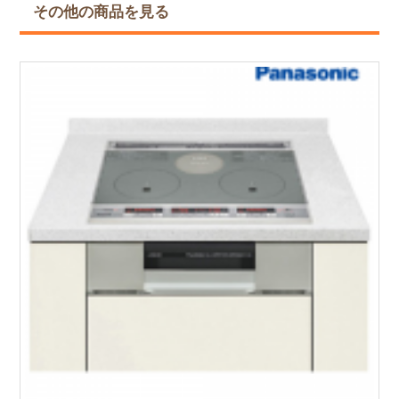
その他の商品を見る