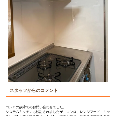
スタッフからのコメント
コンロの故障でのお問い合わせでした。
システムキッチンも検討されましたが、コンロ、レンジフード、キッ