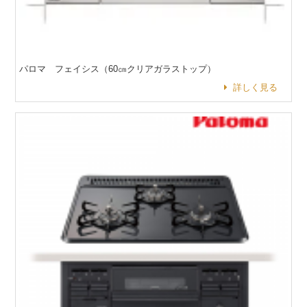
パロマ フェイシス（60㎝クリアガラストップ）
詳しく見る