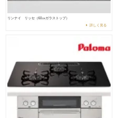
リンナイ リッセ（60㎝ガラストップ）
詳しく見る