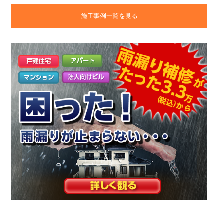
施工事例一覧を見る