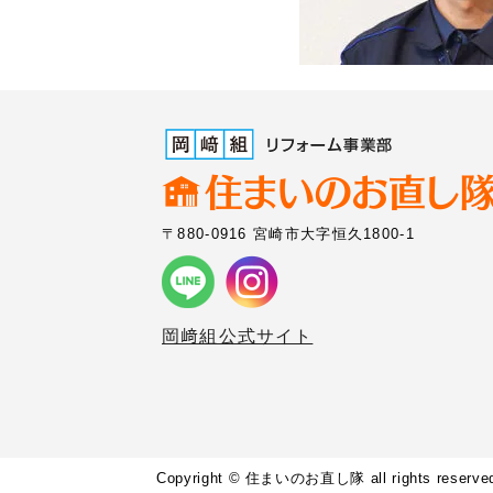
〒880-0916 宮崎市大字恒久1800-1
岡﨑組公式サイト
Copyright © 住まいのお直し隊 all rights reserve