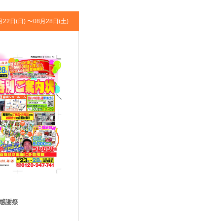
月22日(日) 〜
08月28日(土)
B感謝祭