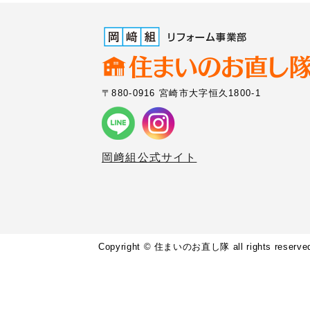
〒880-0916 宮崎市大字恒久1800-1
岡﨑組公式サイト
Copyright © 住まいのお直し隊 all rights reserve