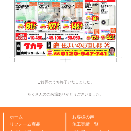
ご好評のうち終了いたしました。
たくさんのご来場ありがとうございました。
ホーム
お客様の声
リフォーム商品
施工実績一覧