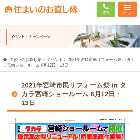
電話
メニュー
住まいのお直し隊
>
イベント
>
2021年宮崎市民リフォーム祭 in タカ
ラ宮崎ショールーム 6月12日・13日
2021年宮崎市民リフォーム祭 in タ
カラ宮崎ショールーム 6月12日・
13日