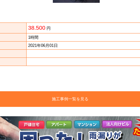
38.500
円
1時間
2021年06月01日
施工事例一覧を見る