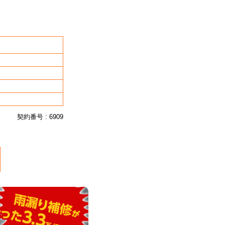
契約番号 : 6909