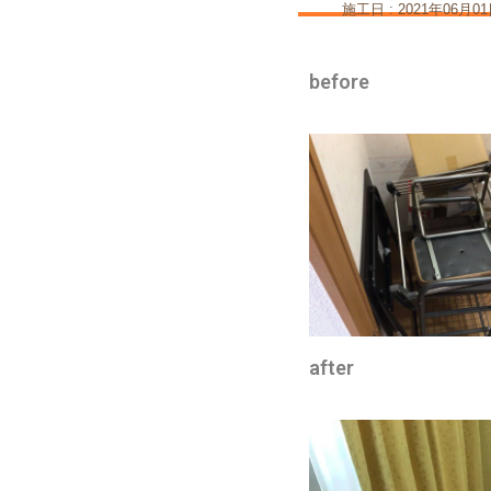
施工日 : 2021年06月0
before
after