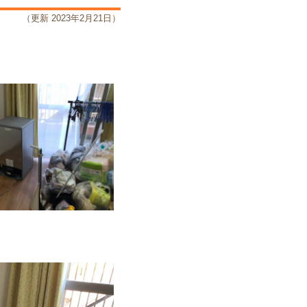
（更新 2023年2月21日）