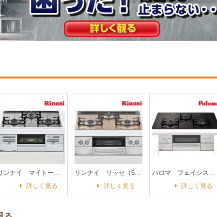
リンナイ マイトーン（60㎝パールクリスタル）
リンナイ リッセ（60㎝ガラストップ）
パロマ フェイシス（60㎝クリアガラストップ）
詳しく見る
詳しく見る
詳しく見る
見る