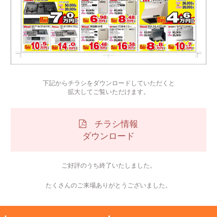
下記からチラシをダウンロードしていただくと
拡大してご覧いただけます。
チラシ情報
ダウンロード
ご好評のうち終了いたしました。
たくさんのご来場ありがとうございました。